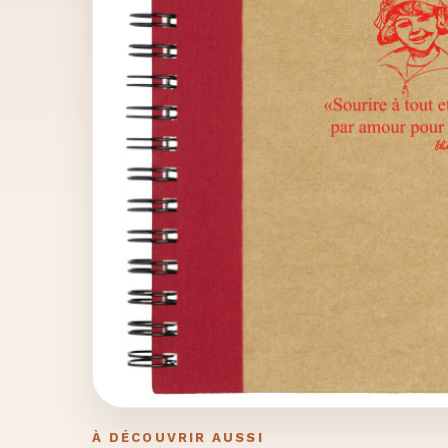
À DÉCOUVRIR AUSSI