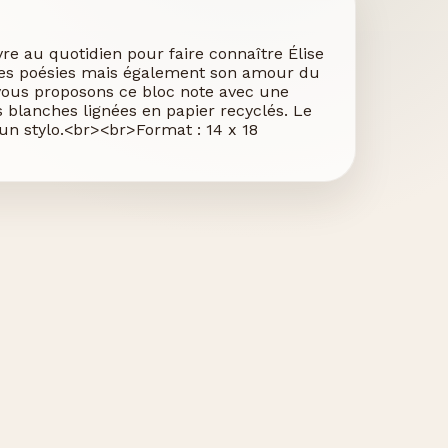
vre au quotidien pour faire connaître Élise
 ses poésies mais également son amour du
ous proposons ce bloc note avec une
 blanches lignées en papier recyclés. Le
 un stylo.<br><br>Format : 14 x 18