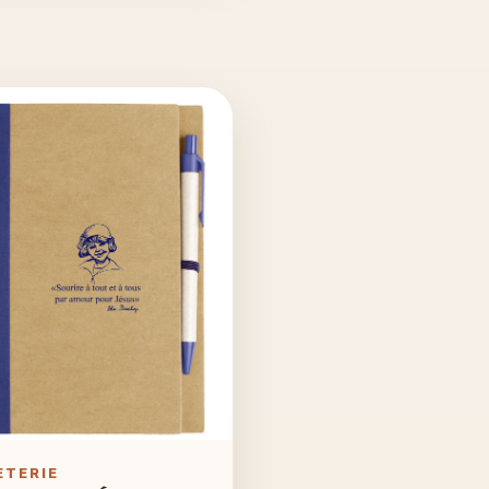
ETERIE