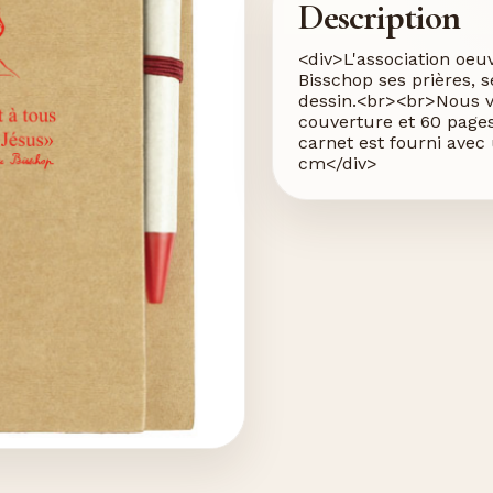
Description
<div>L'association oeu
Bisschop ses prières,
dessin.<br><br>Nous v
couverture et 60 pages
carnet est fourni avec
cm</div>