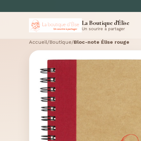
La Boutique d’Élise
Un sourire à partager
Accueil
/
Boutique
/
Bloc-note Élise rouge