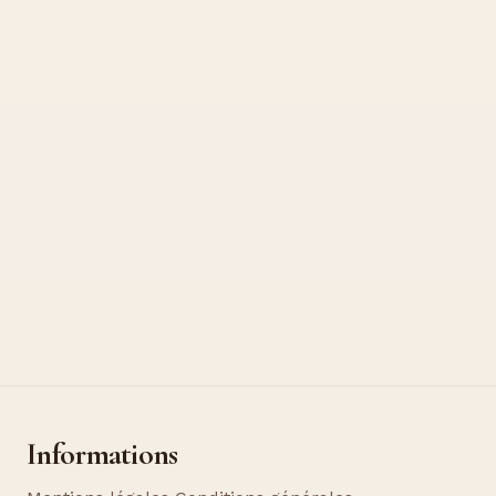
Informations